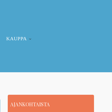
KAUPPA
AJANKOHTAISTA