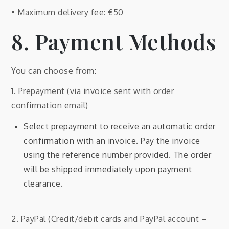
• Maximum delivery fee: €50
8. Payment Methods
You can choose from:
1. Prepayment (via invoice sent with order
confirmation email)
Select prepayment to receive an automatic order
confirmation with an invoice. Pay the invoice
using the reference number provided. The order
will be shipped immediately upon payment
clearance.
2. PayPal (Credit/debit cards and PayPal account –