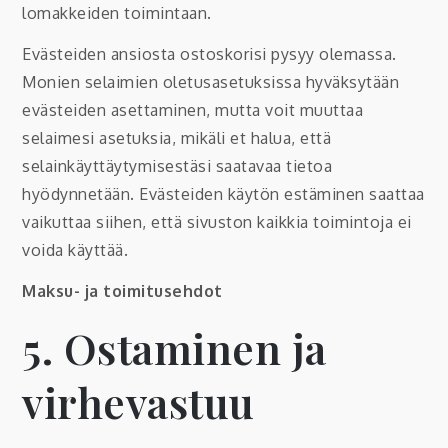
lomakkeiden toimintaan.
Evästeiden ansiosta ostoskorisi pysyy olemassa.
Monien selaimien oletusasetuksissa hyväksytään
evästeiden asettaminen, mutta voit muuttaa
selaimesi asetuksia, mikäli et halua, että
selainkäyttäytymisestäsi saatavaa tietoa
hyödynnetään. Evästeiden käytön estäminen saattaa
vaikuttaa siihen, että sivuston kaikkia toimintoja ei
voida käyttää.
Maksu- ja toimitusehdot
5. Ostaminen ja
virhevastuu