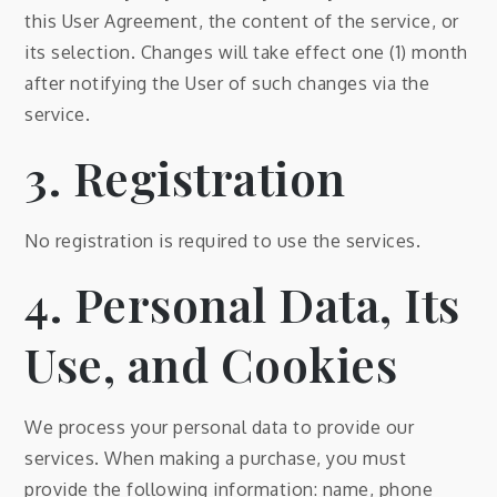
this User Agreement, the content of the service, or
its selection. Changes will take effect one (1) month
after notifying the User of such changes via the
service.
3. Registration
No registration is required to use the services.
4. Personal Data, Its
Use, and Cookies
We process your personal data to provide our
services. When making a purchase, you must
provide the following information: name, phone