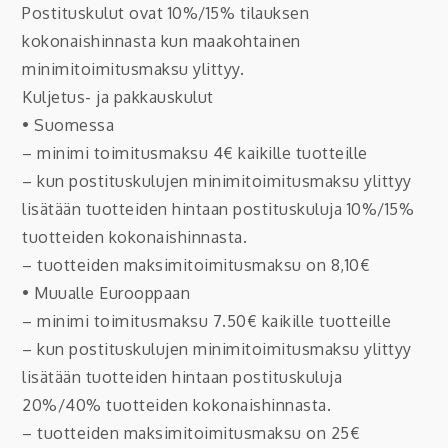
Postituskulut ovat 10%/15% tilauksen
kokonaishinnasta kun maakohtainen
minimitoimitusmaksu ylittyy.
Kuljetus- ja pakkauskulut
• Suomessa
– minimi toimitusmaksu 4€ kaikille tuotteille
– kun postituskulujen minimitoimitusmaksu ylittyy
lisätään tuotteiden hintaan postituskuluja 10%/15%
tuotteiden kokonaishinnasta.
– tuotteiden maksimitoimitusmaksu on 8,10€
• Muualle Eurooppaan
– minimi toimitusmaksu 7.50€ kaikille tuotteille
– kun postituskulujen minimitoimitusmaksu ylittyy
lisätään tuotteiden hintaan postituskuluja
20%/40% tuotteiden kokonaishinnasta.
– tuotteiden maksimitoimitusmaksu on 25€