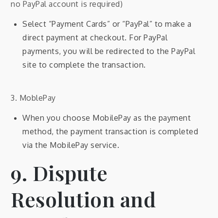
no PayPal account is required)
Select “Payment Cards” or “PayPal” to make a
direct payment at checkout. For PayPal
payments, you will be redirected to the PayPal
site to complete the transaction.
3. MoblePay
When you choose MobilePay as the payment
method, the payment transaction is completed
via the MobilePay service.
9. Dispute
Resolution and