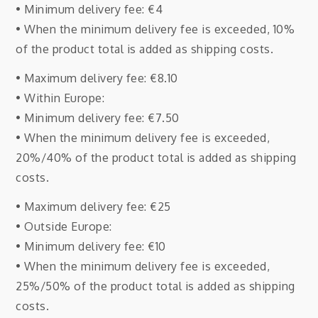
• Minimum delivery fee: €4
• When the minimum delivery fee is exceeded, 10%
of the product total is added as shipping costs.
• Maximum delivery fee: €8.10
• Within Europe:
• Minimum delivery fee: €7.50
• When the minimum delivery fee is exceeded,
20%/40% of the product total is added as shipping
costs.
• Maximum delivery fee: €25
• Outside Europe:
• Minimum delivery fee: €10
• When the minimum delivery fee is exceeded,
25%/50% of the product total is added as shipping
costs.