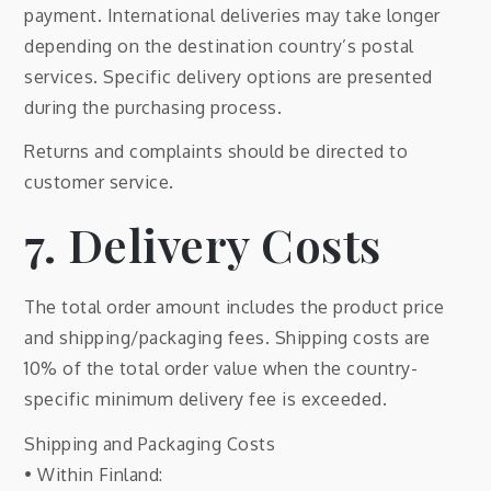
payment. International deliveries may take longer
depending on the destination country’s postal
services. Specific delivery options are presented
during the purchasing process.
Returns and complaints should be directed to
customer service.
7. Delivery Costs
The total order amount includes the product price
and shipping/packaging fees. Shipping costs are
10% of the total order value when the country-
specific minimum delivery fee is exceeded.
Shipping and Packaging Costs
• Within Finland: