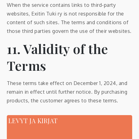
When the service contains links to third-party
websites, Exitin Tuki ry is not responsible for the
content of such sites. The terms and conditions of
those third parties govern the use of their websites.
11. Validity of the
Terms
These terms take effect on December 1, 2024, and
remain in effect until further notice. By purchasing
products, the customer agrees to these terms.
LEVYT JA KIRJAT