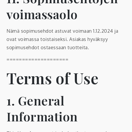
voimassaolo
Nämä sopimusehdot astuvat voimaan 1.12.2024 ja
ovat voimassa toistaiseksi. Asiakas hyväksyy
sopimusehdot ostaessaan tuotteita.
====================
Terms of Use
1. General
Information