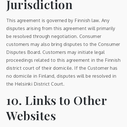
Jurisdiction
This agreement is governed by Finnish law. Any
disputes arising from this agreement will primarily
be resolved through negotiation. Consumer
customers may also bring disputes to the Consumer
Disputes Board. Customers may initiate legal
proceedings related to this agreement in the Finnish
district court of their domicile. If the Customer has
no domicile in Finland, disputes will be resolved in
the Helsinki District Court.
10. Links to Other
Websites