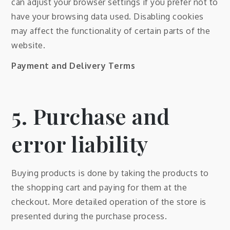
can adjust your browser settings if you prefer not to
have your browsing data used. Disabling cookies
may affect the functionality of certain parts of the
website.
Payment and Delivery Terms
5. Purchase and
error liability
Buying products is done by taking the products to
the shopping cart and paying for them at the
checkout. More detailed operation of the store is
presented during the purchase process.