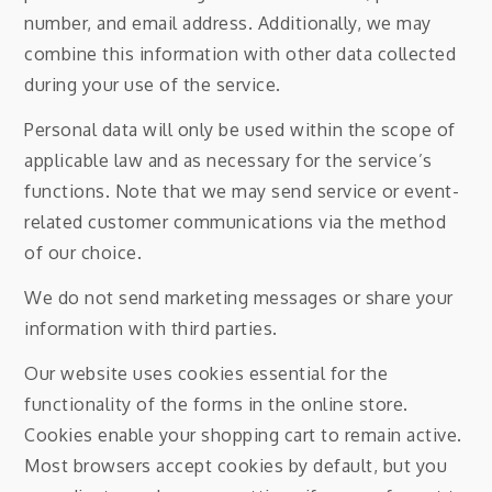
number, and email address. Additionally, we may
combine this information with other data collected
during your use of the service.
Personal data will only be used within the scope of
applicable law and as necessary for the service’s
functions. Note that we may send service or event-
related customer communications via the method
of our choice.
We do not send marketing messages or share your
information with third parties.
Our website uses cookies essential for the
functionality of the forms in the online store.
Cookies enable your shopping cart to remain active.
Most browsers accept cookies by default, but you