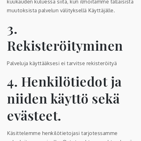
kuukauden kuluessa siitä, kun ilmoitamme tällaisista
muutoksista palvelun välityksellä Käyttäjälle.
3.
Rekisteröityminen
Palveluja käyttääksesi ei tarvitse rekisteröityä
4. Henkilötiedot ja
niiden käyttö sekä
evästeet.
Käsittelemme henkilötietojasi tarjotessamme