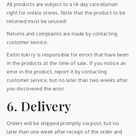
All products are subject to a 14-day cancellation
right for online stores. Note that the product to be
returned must be unused!
Returns and complaints are made by contacting
customer service.
Exitin tuki ry is responsible for errors that have been
in the products at the time of sale. If you notice an
error in the product, report it by contacting
customer service, but no later than two weeks after
you discovered the error.
6. Delivery
Orders will be shipped promptly via post, but no
later than one week after receipt of the order and