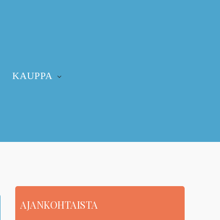
KAUPPA
AJANKOHTAISTA