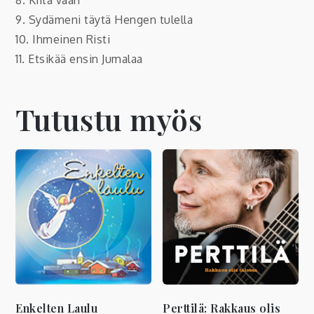
9. Sydämeni täytä Hengen tulella
10. Ihmeinen Risti
11. Etsikää ensin Jumalaa
Tutustu myös
Enkelten Laulu
Perttilä: Rakkaus olis