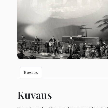
Kuvaus
Kuvaus