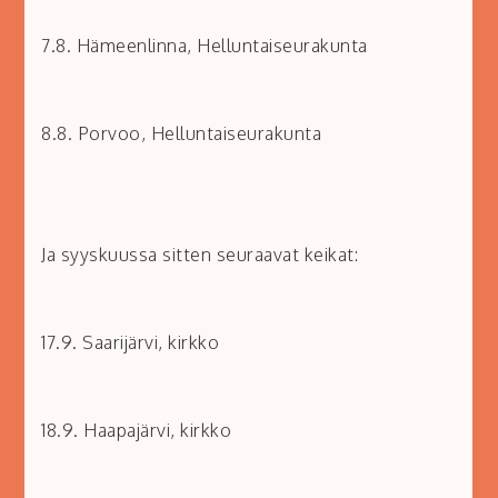
7.8. Hämeenlinna, Helluntaiseurakunta
8.8. Porvoo, Helluntaiseurakunta
Ja syyskuussa sitten seuraavat keikat:
17.9. Saarijärvi, kirkko
18.9. Haapajärvi, kirkko