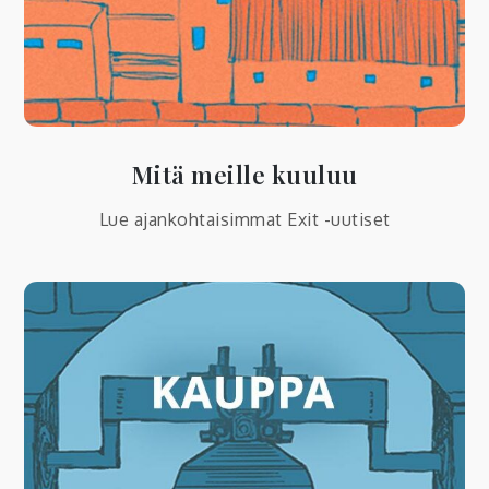
Mitä meille kuuluu
Lue ajankohtaisimmat Exit -uutiset