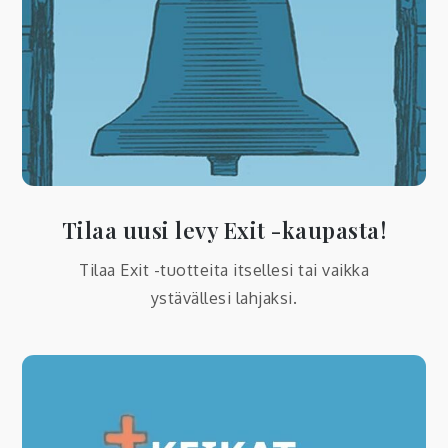
Tilaa uusi levy Exit -kaupasta!
Tilaa Exit -tuotteita itsellesi tai vaikka
ystävällesi lahjaksi.